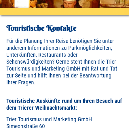
Touristische Kontakte
Für die Planung Ihrer Reise benötigen Sie unter
anderem Informationen zu Parkmöglichkeiten,
Unterkünften, Restaurants oder
Sehenswürdigkeiten? Gerne steht Ihnen die Trier
Tourismus und Marketing GmbH mit Rat und Tat
zur Seite und hilft Ihnen bei der Beantwortung
Ihrer Fragen.
Touristische Auskünfte rund um Ihren Besuch auf
dem Trierer Weihnachtsmarkt:
Trier Tourismus und Marketing GmbH
Simeonstraße 60