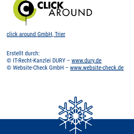
click around GmbH, Trier
Erstellt durch:
© IT-Recht-Kanzlei DURY –
www.dury.de
© Website-Check GmbH –
www.website-check.de