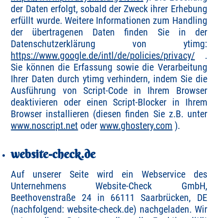
der Daten erfolgt, sobald der Zweck ihrer Erhebung
erfüllt wurde. Weitere Informationen zum Handling
der übertragenen Daten finden Sie in der
Datenschutzerklärung von ytimg:
https://www.google.de/intl/de/policies/privacy/
.
Sie können die Erfassung sowie die Verarbeitung
Ihrer Daten durch ytimg verhindern, indem Sie die
Ausführung von Script-Code in Ihrem Browser
deaktivieren oder einen Script-Blocker in Ihrem
Browser installieren (diesen finden Sie z.B. unter
www.noscript.net
oder
www.ghostery.com
).
website-check.de
Auf unserer Seite wird ein Webservice des
Unternehmens Website-Check GmbH,
Beethovenstraße 24 in 66111 Saarbrücken, DE
(nachfolgend: website-check.de) nachgeladen. Wir