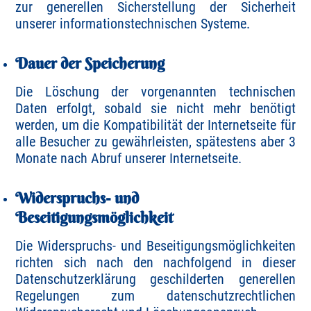
zur generellen Sicherstellung der Sicherheit
unserer informationstechnischen Systeme.
Dauer der Speicherung
Die Löschung der vorgenannten technischen
Daten erfolgt, sobald sie nicht mehr benötigt
werden, um die Kompatibilität der Internetseite für
alle Besucher zu gewährleisten, spätestens aber 3
Monate nach Abruf unserer Internetseite.
Widerspruchs- und
Beseitigungsmöglichkeit
Die Widerspruchs- und Beseitigungsmöglichkeiten
richten sich nach den nachfolgend in dieser
Datenschutzerklärung geschilderten generellen
Regelungen zum datenschutzrechtlichen