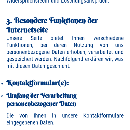
Widerspruchsrecht und Löschungsanspruch.
3. Besondere Funktionen der
Internetseite
Unsere Seite bietet Ihnen verschiedene
Funktionen, bei deren Nutzung von uns
personenbezogene Daten erhoben, verarbeitet und
gespeichert werden. Nachfolgend erklären wir, was
mit diesen Daten geschieht:
Kontaktformular(e):
Umfang der Verarbeitung
personenbezogener Daten
Die von Ihnen in unsere Kontaktformulare
eingegebenen Daten.