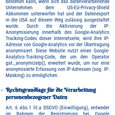
bestehen kann, wenn sich das datenverarbeitende
Unternehmen dem US-EU-Privacy-Shield
Abkommen unterworfen hat und der Datenexport
in die USA auf diesem Weg zulässig ausgestaltet
wurde. Durch die Aktivierung der IP-
Anonymisierung innerhalb des Google-Analytics
Tracking-Codes dieser Internetseite, wird Ihre IP-
Adresse von Google-Analytics vor der Übertragung
anonymisiert. Diese Website nutzt einen Google-
Analytics-Tracking-Code, der um den Operator
gat._anonymizeIp(); erweitert wurde, um nur eine
anonymisierte Erfassung von IP-Adressen (sog. IP-
Masking) zu ermöglichen.
Rechtsgrundlage für die Verarbeitung
personenbezogener Daten
Art. 6 Abs.1 lit.a DSGVO (Einwilligung), entweder
im Rahmen der Registrierung bei Google