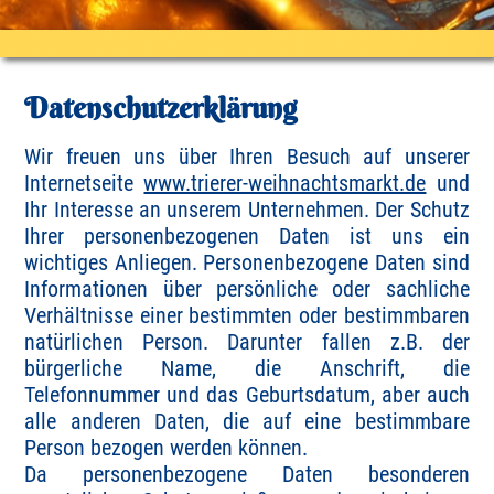
Datenschutzerklärung
Wir freuen uns über Ihren Besuch auf unserer
Internetseite
www.trierer-weihnachtsmarkt.de
und
Ihr Interesse an unserem Unternehmen. Der Schutz
Ihrer personenbezogenen Daten ist uns ein
wichtiges Anliegen. Personenbezogene Daten sind
Informationen über persönliche oder sachliche
Verhältnisse einer bestimmten oder bestimmbaren
natürlichen Person. Darunter fallen z.B. der
bürgerliche Name, die Anschrift, die
Telefonnummer und das Geburtsdatum, aber auch
alle anderen Daten, die auf eine bestimmbare
Person bezogen werden können.
Da personenbezogene Daten besonderen