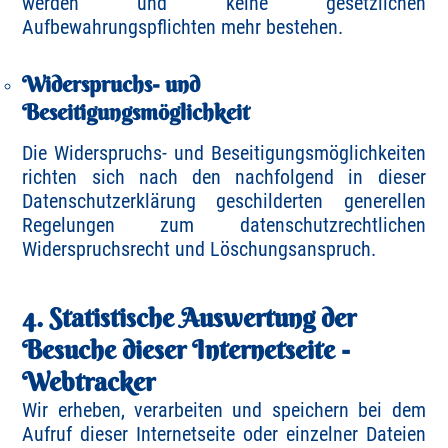
werden und keine gesetzlichen
Aufbewahrungspflichten mehr bestehen.
Widerspruchs- und
Beseitigungsmöglichkeit
Die Widerspruchs- und Beseitigungsmöglichkeiten
richten sich nach den nachfolgend in dieser
Datenschutzerklärung geschilderten generellen
Regelungen zum datenschutzrechtlichen
Widerspruchsrecht und Löschungsanspruch.
4. Statistische Auswertung der
Besuche dieser Internetseite -
Webtracker
Wir erheben, verarbeiten und speichern bei dem
Aufruf dieser Internetseite oder einzelner Dateien