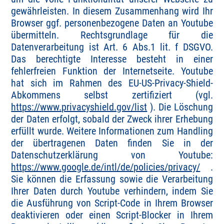
gewährleisten. In diesem Zusammenhang wird Ihr
Browser ggf. personenbezogene Daten an Youtube
übermitteln. Rechtsgrundlage für die
Datenverarbeitung ist Art. 6 Abs.1 lit. f DSGVO.
Das berechtigte Interesse besteht in einer
fehlerfreien Funktion der Internetseite. Youtube
hat sich im Rahmen des EU-US-Privacy-Shield-
Abkommens selbst zertifiziert (vgl.
https://www.privacyshield.gov/list
). Die Löschung
der Daten erfolgt, sobald der Zweck ihrer Erhebung
erfüllt wurde. Weitere Informationen zum Handling
der übertragenen Daten finden Sie in der
Datenschutzerklärung von Youtube:
https://www.google.de/intl/de/policies/privacy/
.
Sie können die Erfassung sowie die Verarbeitung
Ihrer Daten durch Youtube verhindern, indem Sie
die Ausführung von Script-Code in Ihrem Browser
deaktivieren oder einen Script-Blocker in Ihrem