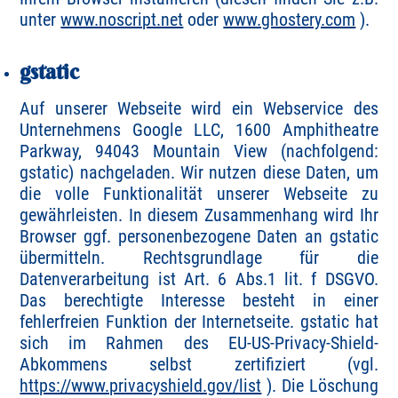
unter
www.noscript.net
oder
www.ghostery.com
).
gstatic
Auf unserer Webseite wird ein Webservice des
Unternehmens Google LLC, 1600 Amphitheatre
Parkway, 94043 Mountain View (nachfolgend:
gstatic) nachgeladen. Wir nutzen diese Daten, um
die volle Funktionalität unserer Webseite zu
gewährleisten. In diesem Zusammenhang wird Ihr
Browser ggf. personenbezogene Daten an gstatic
übermitteln. Rechtsgrundlage für die
Datenverarbeitung ist Art. 6 Abs.1 lit. f DSGVO.
Das berechtigte Interesse besteht in einer
fehlerfreien Funktion der Internetseite. gstatic hat
sich im Rahmen des EU-US-Privacy-Shield-
Abkommens selbst zertifiziert (vgl.
https://www.privacyshield.gov/list
). Die Löschung