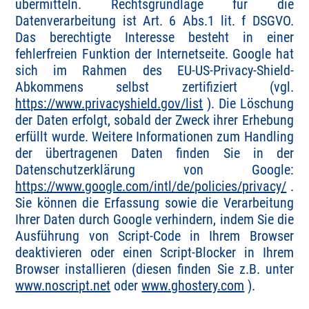
übermitteln. Rechtsgrundlage für die
Datenverarbeitung ist Art. 6 Abs.1 lit. f DSGVO.
Das berechtigte Interesse besteht in einer
fehlerfreien Funktion der Internetseite. Google hat
sich im Rahmen des EU-US-Privacy-Shield-
Abkommens selbst zertifiziert (vgl.
https://www.privacyshield.gov/list
). Die Löschung
der Daten erfolgt, sobald der Zweck ihrer Erhebung
erfüllt wurde. Weitere Informationen zum Handling
der übertragenen Daten finden Sie in der
Datenschutzerklärung von Google:
https://www.google.com/intl/de/policies/privacy/
.
Sie können die Erfassung sowie die Verarbeitung
Ihrer Daten durch Google verhindern, indem Sie die
Ausführung von Script-Code in Ihrem Browser
deaktivieren oder einen Script-Blocker in Ihrem
Browser installieren (diesen finden Sie z.B. unter
www.noscript.net
oder
www.ghostery.com
).