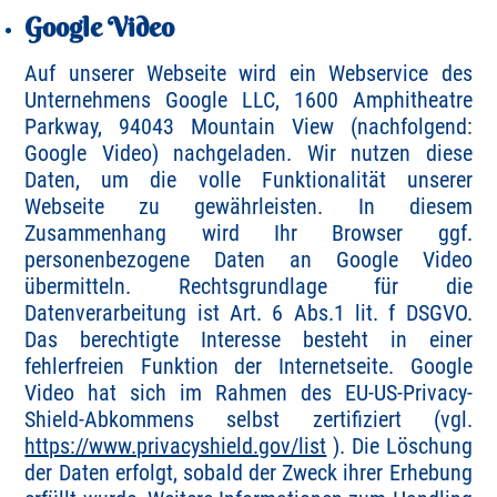
Google Video
Auf unserer Webseite wird ein Webservice des
Unternehmens Google LLC, 1600 Amphitheatre
Parkway, 94043 Mountain View (nachfolgend:
Google Video) nachgeladen. Wir nutzen diese
Daten, um die volle Funktionalität unserer
Webseite zu gewährleisten. In diesem
Zusammenhang wird Ihr Browser ggf.
personenbezogene Daten an Google Video
übermitteln. Rechtsgrundlage für die
Datenverarbeitung ist Art. 6 Abs.1 lit. f DSGVO.
Das berechtigte Interesse besteht in einer
fehlerfreien Funktion der Internetseite. Google
Video hat sich im Rahmen des EU-US-Privacy-
Shield-Abkommens selbst zertifiziert (vgl.
https://www.privacyshield.gov/list
). Die Löschung
der Daten erfolgt, sobald der Zweck ihrer Erhebung