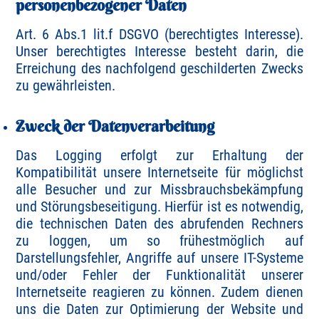
personenbezogener Daten
Art. 6 Abs.1 lit.f DSGVO (berechtigtes Interesse).
Unser berechtigtes Interesse besteht darin, die
Erreichung des nachfolgend geschilderten Zwecks
zu gewährleisten.
Zweck der Datenverarbeitung
Das Logging erfolgt zur Erhaltung der
Kompatibilität unsere Internetseite für möglichst
alle Besucher und zur Missbrauchsbekämpfung
und Störungsbeseitigung. Hierfür ist es notwendig,
die technischen Daten des abrufenden Rechners
zu loggen, um so frühestmöglich auf
Darstellungsfehler, Angriffe auf unsere IT-Systeme
und/oder Fehler der Funktionalität unserer
Internetseite reagieren zu können. Zudem dienen
uns die Daten zur Optimierung der Website und