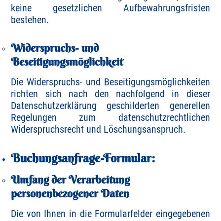
keine gesetzlichen Aufbewahrungsfristen
bestehen.
Widerspruchs- und
Beseitigungsmöglichkeit
Die Widerspruchs- und Beseitigungsmöglichkeiten
richten sich nach den nachfolgend in dieser
Datenschutzerklärung geschilderten generellen
Regelungen zum datenschutzrechtlichen
Widerspruchsrecht und Löschungsanspruch.
Buchungsanfrage-Formular:
Umfang der Verarbeitung
personenbezogener Daten
Die von Ihnen in die Formularfelder eingegebenen