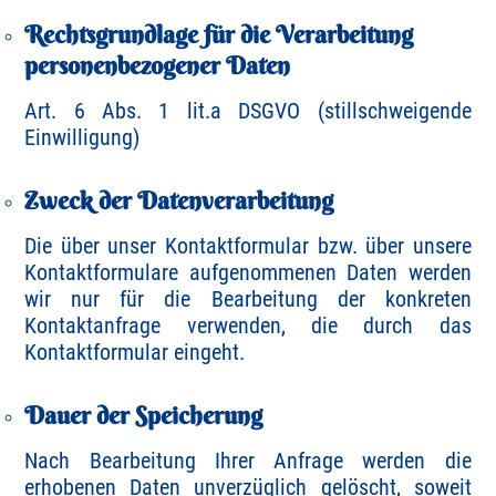
Rechtsgrundlage für die Verarbeitung
personenbezogener Daten
Art. 6 Abs. 1 lit.a DSGVO (stillschweigende
Einwilligung)
Zweck der Datenverarbeitung
Die über unser Kontaktformular bzw. über unsere
Kontaktformulare aufgenommenen Daten werden
wir nur für die Bearbeitung der konkreten
Kontaktanfrage verwenden, die durch das
Kontaktformular eingeht.
Dauer der Speicherung
Nach Bearbeitung Ihrer Anfrage werden die
erhobenen Daten unverzüglich gelöscht, soweit