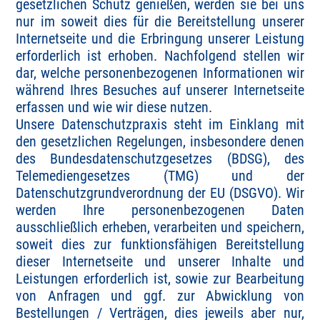
gesetzlichen Schutz genießen, werden sie bei uns
nur im soweit dies für die Bereitstellung unserer
Internetseite und die Erbringung unserer Leistung
erforderlich ist erhoben. Nachfolgend stellen wir
dar, welche personenbezogenen Informationen wir
während Ihres Besuches auf unserer Internetseite
erfassen und wie wir diese nutzen.
Unsere Datenschutzpraxis steht im Einklang mit
den gesetzlichen Regelungen, insbesondere denen
des Bundesdatenschutzgesetzes (BDSG), des
Telemediengesetzes (TMG) und der
Datenschutzgrundverordnung der EU (DSGVO). Wir
werden Ihre personenbezogenen Daten
ausschließlich erheben, verarbeiten und speichern,
soweit dies zur funktionsfähigen Bereitstellung
dieser Internetseite und unserer Inhalte und
Leistungen erforderlich ist, sowie zur Bearbeitung
von Anfragen und ggf. zur Abwicklung von
Bestellungen / Verträgen, dies jeweils aber nur,