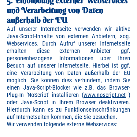
5. Einbindung externer Webservices
und Verarbeitung von Daten
außerhalb der EU
Auf unserer Internetseite verwenden wir aktive
Java-Script-Inhalte von externen Anbietern, sog.
Webservices. Durch Aufruf unserer Internetseite
erhalten diese externen Anbieter ggf.
personenbezogene Informationen über Ihren
Besuch auf unserer Internetseite. Hierbei ist ggf.
eine Verarbeitung von Daten außerhalb der EU
möglich. Sie können dies verhindern, indem Sie
einen Java-Script-Blocker wie z.B. das Browser-
Plug-In 'NoScript' installieren (
www.noscript.net
)
oder Java-Script in Ihrem Browser deaktivieren.
Hierdurch kann es zu Funktionseinschränkungen
auf Internetseiten kommen, die Sie besuchen.
Wir verwenden folgende externe Webservices: