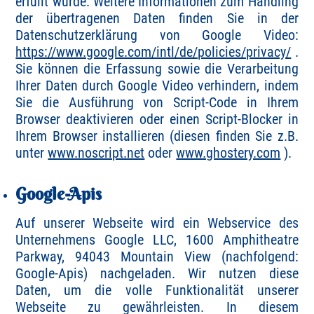
erfüllt wurde. Weitere Informationen zum Handling
der übertragenen Daten finden Sie in der
Datenschutzerklärung von Google Video:
https://www.google.com/intl/de/policies/privacy/
.
Sie können die Erfassung sowie die Verarbeitung
Ihrer Daten durch Google Video verhindern, indem
Sie die Ausführung von Script-Code in Ihrem
Browser deaktivieren oder einen Script-Blocker in
Ihrem Browser installieren (diesen finden Sie z.B.
unter
www.noscript.net
oder
www.ghostery.com
).
Google-Apis
Auf unserer Webseite wird ein Webservice des
Unternehmens Google LLC, 1600 Amphitheatre
Parkway, 94043 Mountain View (nachfolgend:
Google-Apis) nachgeladen. Wir nutzen diese
Daten, um die volle Funktionalität unserer
Webseite zu gewährleisten. In diesem