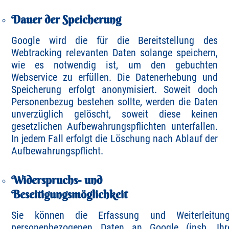
Dauer der Speicherung
Google wird die für die Bereitstellung des
Webtracking relevanten Daten solange speichern,
wie es notwendig ist, um den gebuchten
Webservice zu erfüllen. Die Datenerhebung und
Speicherung erfolgt anonymisiert. Soweit doch
Personenbezug bestehen sollte, werden die Daten
unverzüglich gelöscht, soweit diese keinen
gesetzlichen Aufbewahrungspflichten unterfallen.
In jedem Fall erfolgt die Löschung nach Ablauf der
Aufbewahrungspflicht.
Widerspruchs- und
Beseitigungsmöglichkeit
Sie können die Erfassung und Weiterleitun
personenbezogenen Daten an Google (insb. Ihr