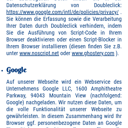
Datenschutzerklärung von Doubleclick:
https://www.google.com/intl/de/policies/privacy/
.
Sie können die Erfassung sowie die Verarbeitung
Ihrer Daten durch Doubleclick verhindern, indem
Sie die Ausführung von Script-Code in Ihrem
Browser deaktivieren oder einen Script-Blocker in
Ihrem Browser installieren (diesen finden Sie z.B.
unter
www.noscript.net
oder
www.ghostery.com
).
Google
Auf unserer Webseite wird ein Webservice des
Unternehmens Google LLC, 1600 Amphitheatre
Parkway, 94043 Mountain View (nachfolgend:
Google) nachgeladen. Wir nutzen diese Daten, um
die volle Funktionalität unserer Webseite zu
gewährleisten. In diesem Zusammenhang wird Ihr
Browser ggf. personenbezogene Daten an Google