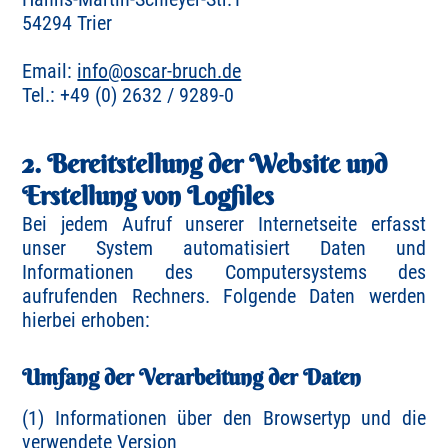
54294 Trier
Email:
info@oscar-bruch.de
Tel.: +49 (0) 2632 / 9289-0
2. Bereitstellung der Website und
Erstellung von Logfiles
Bei jedem Aufruf unserer Internetseite erfasst
unser System automatisiert Daten und
Informationen des Computersystems des
aufrufenden Rechners. Folgende Daten werden
hierbei erhoben:
Umfang der Verarbeitung der Daten
(1) Informationen über den Browsertyp und die
verwendete Version