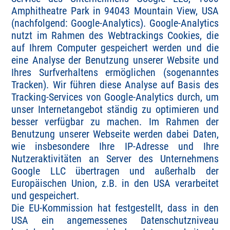
Amphitheatre Park in 94043 Mountain View, USA
(nachfolgend: Google-Analytics). Google-Analytics
nutzt im Rahmen des Webtrackings Cookies, die
auf Ihrem Computer gespeichert werden und die
eine Analyse der Benutzung unserer Website und
Ihres Surfverhaltens ermöglichen (sogenanntes
Tracken). Wir führen diese Analyse auf Basis des
Tracking-Services von Google-Analytics durch, um
unser Internetangebot ständig zu optimieren und
besser verfügbar zu machen. Im Rahmen der
Benutzung unserer Webseite werden dabei Daten,
wie insbesondere Ihre IP-Adresse und Ihre
Nutzeraktivitäten an Server des Unternehmens
Google LLC übertragen und außerhalb der
Europäischen Union, z.B. in den USA verarbeitet
und gespeichert.
Die EU-Kommission hat festgestellt, dass in den
USA ein angemessenes Datenschutzniveau