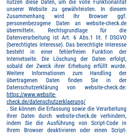
nutzen diese Daten, um die volle Funktionalität
unserer Website zu gewährleisten. In diesem
Zusammenhang wird Ihr Browser ggf.
personenbezogene Daten an website-check.de
übermitteln. Rechtsgrundlage für die
Datenverarbeitung ist Art. 6 Abs.1 lit. f DSGVO
(berechtigtes Interesse). Das berechtigte Interesse
besteht in einer fehlerfreien Funktion der
Internetseite. Die Löschung der Daten erfolgt,
sobald der Zweck ihrer Erhebung erfüllt wurde.
Weitere Informationen zum Handling der
übertragenen Daten finden Sie in der
Datenschutzerklärung von website-check.de:
https://www.website-
check.de/datenschutzerklaerung/
. Sie können die Erfassung sowie die Verarbeitung
Ihrer Daten durch website-check.de verhindern,
indem Sie die Ausführung von Script-Code in
Ihrem Browser deaktivieren oder einen Script-