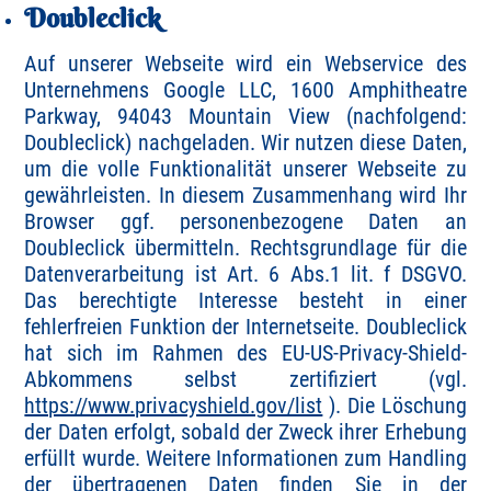
Doubleclick
Auf unserer Webseite wird ein Webservice des
Unternehmens Google LLC, 1600 Amphitheatre
Parkway, 94043 Mountain View (nachfolgend:
Doubleclick) nachgeladen. Wir nutzen diese Daten,
um die volle Funktionalität unserer Webseite zu
gewährleisten. In diesem Zusammenhang wird Ihr
Browser ggf. personenbezogene Daten an
Doubleclick übermitteln. Rechtsgrundlage für die
Datenverarbeitung ist Art. 6 Abs.1 lit. f DSGVO.
Das berechtigte Interesse besteht in einer
fehlerfreien Funktion der Internetseite. Doubleclick
hat sich im Rahmen des EU-US-Privacy-Shield-
Abkommens selbst zertifiziert (vgl.
https://www.privacyshield.gov/list
). Die Löschung
der Daten erfolgt, sobald der Zweck ihrer Erhebung
erfüllt wurde. Weitere Informationen zum Handling
der übertragenen Daten finden Sie in der