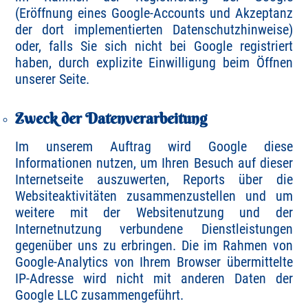
(Eröffnung eines Google-Accounts und Akzeptanz
der dort implementierten Datenschutzhinweise)
oder, falls Sie sich nicht bei Google registriert
haben, durch explizite Einwilligung beim Öffnen
unserer Seite.
Zweck der Datenverarbeitung
Im unserem Auftrag wird Google diese
Informationen nutzen, um Ihren Besuch auf dieser
Internetseite auszuwerten, Reports über die
Websiteaktivitäten zusammenzustellen und um
weitere mit der Websitenutzung und der
Internetnutzung verbundene Dienstleistungen
gegenüber uns zu erbringen. Die im Rahmen von
Google-Analytics von Ihrem Browser übermittelte
IP-Adresse wird nicht mit anderen Daten der
Google LLC zusammengeführt.