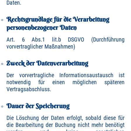
Daten.
Rechtsgrundlage für die Verarbeitung
personenbezogener Daten
Art. 6 Abs.1 lit.b DSGVO (Durchführung
vorvertraglicher Maßnahmen)
Zweck der Datenverarbeitung
Der vorvertragliche Informationsaustausch ist
notwendig für einen möglichen späteren
Vertragsabschluss.
Dauer der Speicherung
Die Löschung der Daten erfolgt, sobald diese für
die Bearbeitung der Buchung nicht mehr benötigt