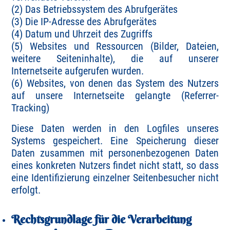
(2) Das Betriebssystem des Abrufgerätes
(3) Die IP-Adresse des Abrufgerätes
(4) Datum und Uhrzeit des Zugriffs
(5) Websites und Ressourcen (Bilder, Dateien,
weitere Seiteninhalte), die auf unserer
Internetseite aufgerufen wurden.
(6) Websites, von denen das System des Nutzers
auf unsere Internetseite gelangte (Referrer-
Tracking)
Diese Daten werden in den Logfiles unseres
Systems gespeichert. Eine Speicherung dieser
Daten zusammen mit personenbezogenen Daten
eines konkreten Nutzers findet nicht statt, so dass
eine Identifizierung einzelner Seitenbesucher nicht
erfolgt.
Rechtsgrundlage für die Verarbeitung