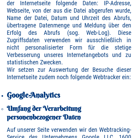
der Internetseite folgende Daten: IP-Adresse,
Webseite, von der aus die Datei abgerufen wurde,
Name der Datei, Datum und Uhrzeit des Abrufs,
übertragene Datenmenge und Meldung über den
Erfolg des Abrufs (sog. Web-Log). Diese
Zugriffsdaten verwenden wir ausschließlich in
nicht personalisierter Form für die stetige
Verbesserung unseres Internetangebots und zu
statistischen Zwecken.
Wir setzen zur Auswertung der Besuche dieser
Internetseite zudem noch folgende Webtracker ein:
Google-Analytics
Umfang der Verarbeitung
personenbezogener Daten
Auf unserer Seite verwenden wir den Webtracking-
Service des Unternehmens Google LLC, 1600