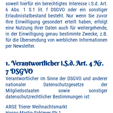
soweit hierfür ein berechtigtes Interesse i.S.d. Art.
6 Abs. 1 S.1 lit. f DSGVO oder ein sonstiger
Erlaubnistatbestand besteht. Nur wenn Sie zuvor
Ihre Einwilligung gesondert erteilt haben, erfolgt
eine Nutzung Ihrer Daten auch für weitergehende,
in der Einwilligung genau bestimmte Zwecke, z.B.
für die Übersendung von werblichen Informationen
per Newsletter.
1. Verantwortlicher i.S.d. Art. 4 Nr.
7 DSGVO
Verantwortlicher im Sinne der DSGVO und anderer
nationaler Datenschutzgesetze der
Mitgliedsstaaten sowie sonstiger
datenschutzrechtlicher Bestimmungen ist:
ARGE Trierer Weihnachtsmarkt
Hanns-Martin-Schleyer-Str.1