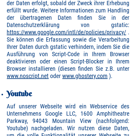
der Daten erfolgt, sobald der Zweck ihrer Erhebung
erfüllt wurde. Weitere Informationen zum Handling
der übertragenen Daten finden Sie in der
Datenschutzerklärung von gstatic:
https://www.google.com/intl/de/policies/privacy/
.
Sie können die Erfassung sowie die Verarbeitung
Ihrer Daten durch gstatic verhindern, indem Sie die
Ausführung von Script-Code in Ihrem Browser
deaktivieren oder einen Script-Blocker in Ihrem
Browser installieren (diesen finden Sie z.B. unter
www.noscript.net
oder
www.ghostery.com
).
Youtube
Auf unserer Webseite wird ein Webservice des
Unternehmens Google LLC, 1600 Amphitheatre
Parkway, 94043 Mountain View (nachfolgend:
Youtube) nachgeladen. Wir nutzen diese Daten,
um die volle Funktionalität unserer Webseite zu