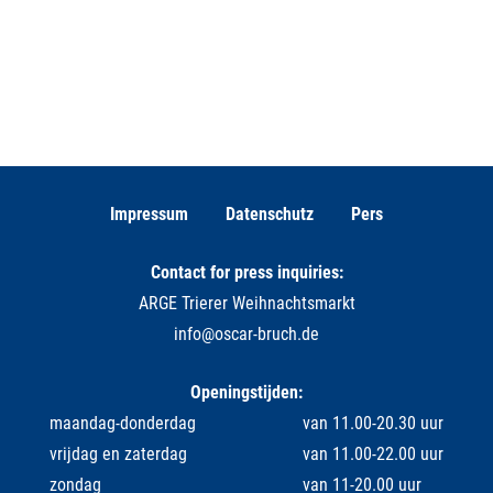
Impressum
Datenschutz
Pers
Contact for press inquiries:
ARGE Trierer Weihnachtsmarkt
info@oscar-bruch.de
Openingstijden:
maandag-donderdag
van 11.00-20.30 uur
vrijdag en zaterdag
van 11.00-22.00 uur
zondag
van 11-20.00 uur