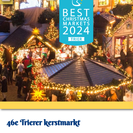
46e Trierer kerstmarkt