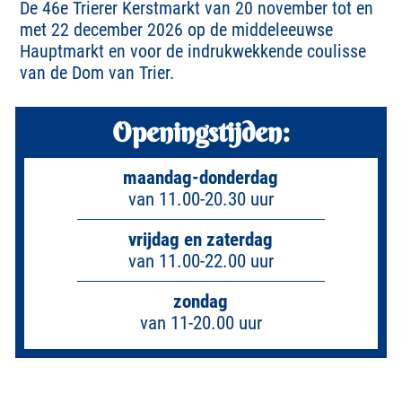
De 46e Trierer Kerstmarkt van 20 november tot en
met 22 december 2026 op de middeleeuwse
Hauptmarkt en voor de indrukwekkende coulisse
van de Dom van Trier.
Openingstijden:
maandag-donderdag
van 11.00-20.30 uur
vrijdag en zaterdag
van 11.00-22.00 uur
zondag
van 11-20.00 uur