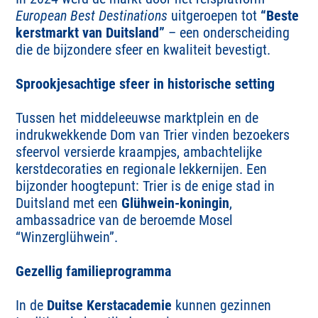
European Best Destinations
uitgeroepen tot
“Beste
kerstmarkt van Duitsland”
– een onderscheiding
die de bijzondere sfeer en kwaliteit bevestigt.
Sprookjesachtige sfeer in historische setting
Tussen het middeleeuwse marktplein en de
indrukwekkende Dom van Trier vinden bezoekers
sfeervol versierde kraampjes, ambachtelijke
kerstdecoraties en regionale lekkernijen. Een
bijzonder hoogtepunt: Trier is de enige stad in
Duitsland met een
Glühwein-koningin
,
ambassadrice van de beroemde Mosel
“Winzerglühwein”.
Gezellig familieprogramma
In de
Duitse Kerstacademie
kunnen gezinnen