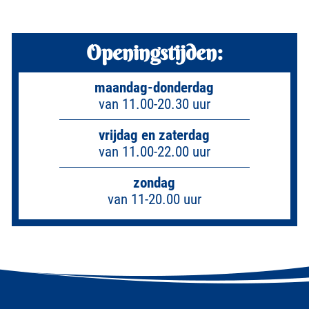
Openingstijden:
maandag-donderdag
van 11.00-20.30 uur
vrijdag en zaterdag
van 11.00-22.00 uur
zondag
van 11-20.00 uur