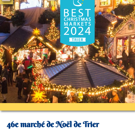
46e marché de Noël de Trier