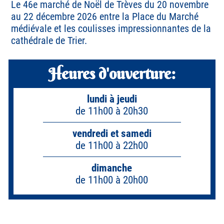
Le 46e marché de Noël de Trèves du 20 novembre
au 22 décembre 2026 entre la Place du Marché
médiévale et les coulisses impressionnantes de la
cathédrale de Trier.
Heures d'ouverture:
lundi à jeudi
de 11h00 à 20h30
vendredi et samedi
de 11h00 à 22h00
dimanche
de 11h00 à 20h00