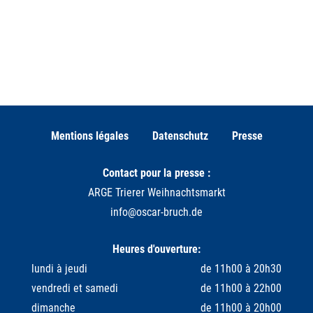
Mentions légales
Datenschutz
Presse
Contact pour la presse :
ARGE Trierer Weihnachtsmarkt
info@oscar-bruch.de
Heures d'ouverture:
lundi à jeudi
de 11h00 à 20h30
vendredi et samedi
de 11h00 à 22h00
dimanche
de 11h00 à 20h00